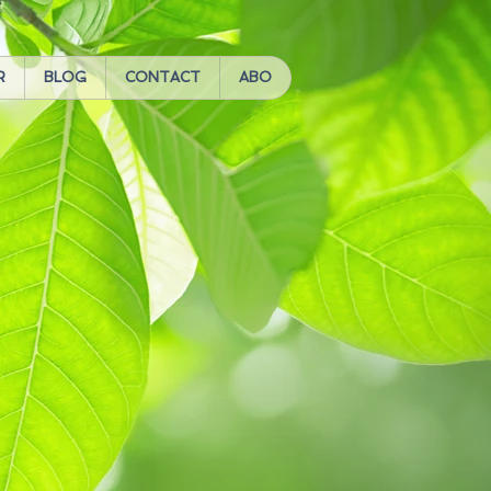
R
BLOG
CONTACT
ABO