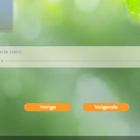
rte stern
Vorige
Volgende