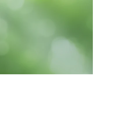
© 2026 - De slimste vogelgids
Uitgeverij Houtekiet I Schaliënstraat 1 bus 11 I
2000 Antwerpen I
+32 (0) 3 355 28 35
I