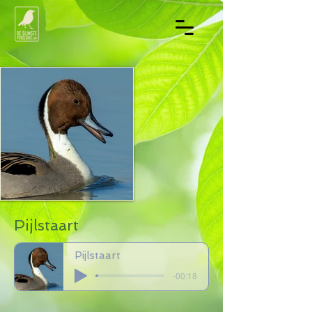
Pijlstaart
Pijlstaart
-00:18