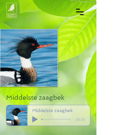
Middelste zaagbek
Middelste zaagbek
-00:30