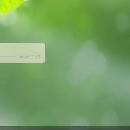
00:00 / 00:55