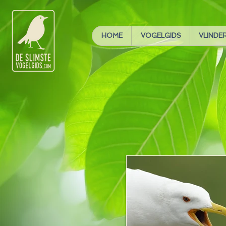
HOME
VOGELGIDS
VLINDE