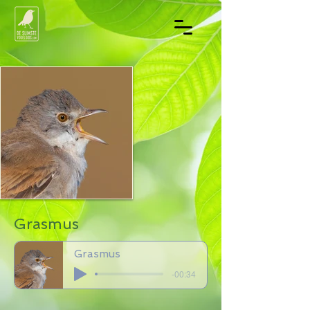
Grasmus
Grasmus
-00:34