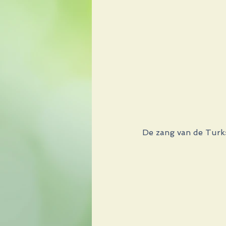
De zang van de Turks